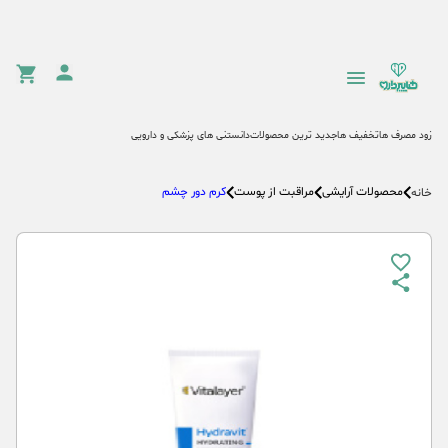
زود مصرف ها
تخفیف ها
جدید ترین محصولات
دانستنی های پزشکی و دارویی
محصولات آرایشی
مراقبت از پوست
کرم دور چشم
خانه