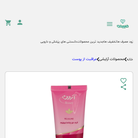
زود مصرف ها
تخفیف ها
جدید ترین محصولات
دانستنی های پزشکی و دارویی
محصولات آرایشی
مراقبت از پوست
خانه