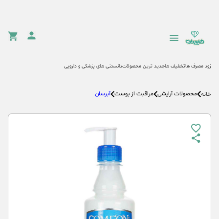
زود مصرف ها
تخفیف ها
جدید ترین محصولات
دانستنی های پزشکی و دارویی
محصولات آرایشی
مراقبت از پوست
آبرسان
خانه