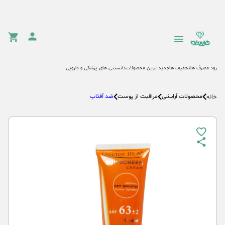
زود مصرف ها
تخفیف ها
جدید ترین محصولات
دانستنی های پزشکی و دارویی
محصولات آرایشی
مراقبت از پوست
ضد آفتاب
خانه