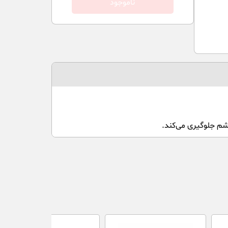
ناموجود
م جلوگیری می‌کند.