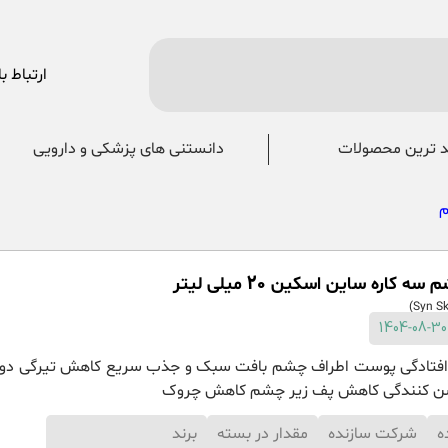
ارتباط با
 ترین محصولات
دانستنی های پزشکی و دارویی
م
 کاره ساین اسکین 20 میلی لیتر
افتادگی پوست اطراف چشم بافت سبک و جذب سریع کاهش تیرگی دو
وشن کنندگی کاهش پف زیر چشم کاهش چروک
ه
شرکت سازنده
مقدار در بسته
برند