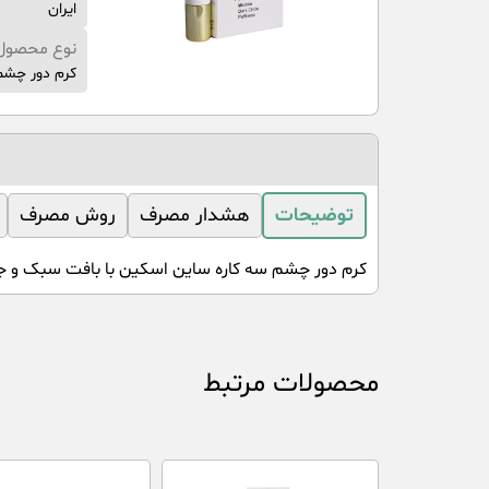
ایران
نوع محصول
کرم دور چشم
توضیحات
هشدار مصرف
روش مصرف
کرم دور چشم سه کاره ساین اسکین با بافت سبک و ج
محصولات مرتبط