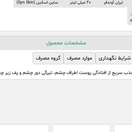
ایران آوندفر
20 میلی لیتر
ساین اسکین (Syn Skin)
مشخصات محصول
شرایط نگهداری
موارد مصرف
گروه مصرف
ذب سریع از افتادگی پوست اطراف چشم، تیرگی دور چشم و پف زیر چش