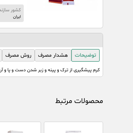
کشور سازند
ایران
توضیحات
هشدار مصرف
روش مصرف
کرم پیشگیری از ترک و پینه و زبر شدن دست و پا و آر
محصولات مرتبط