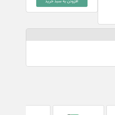
افزودن به سبد خرید