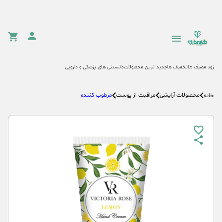
زود مصرف ها
تخفیف ها
جدید ترین محصولات
دانستنی های پزشکی و دارویی
محصولات آرایشی
مراقبت از پوست
مرطوب کننده
خانه