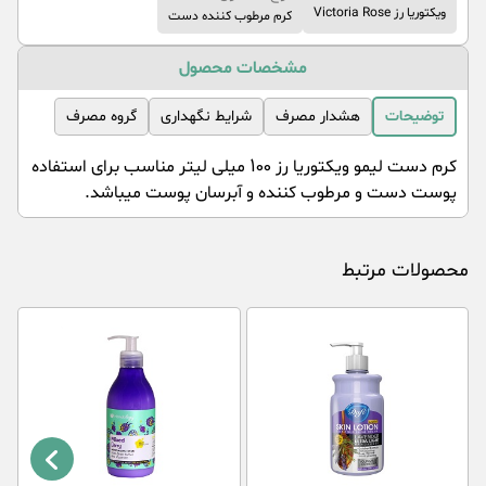
ویکتوریا رز Victoria Rose
کرم مرطوب کننده دست
مشخصات محصول
توضیحات
هشدار مصرف
شرایط نگهداری
گروه مصرف
کرم دست لیمو ویکتوریا رز 100 میلی لیتر مناسب برای استفاده
پوست دست و مرطوب کننده و آبرسان پوست میباشد.
محصولات مرتبط