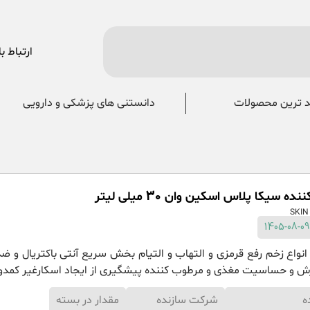
ارتباط با
 ترین محصولات
دانستنی های پزشکی و دارویی
ه سیکا پلاس اسکین وان 30 میلی لیتر
نواع زخم رفع قرمزی و التهاب و التیام بخش سریع آنتی باکتریال و ض
ش و حساسیت مغذی و مرطوب کننده پیشگیری از ایجاد اسکارغیر کمدون
ه
شرکت سازنده
مقدار در بسته