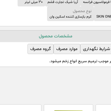
ا فرمولاسیون فرانسه
آریا شیک تجارت قشم
30 میلی لیتر
نوع محصول
کرم بازسازی کننده اسکین وان
مشخصات محصول
شرایط نگهداری
موارد مصرف
گروه مصرف