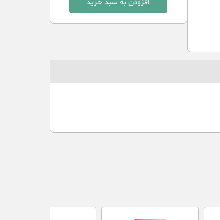
افزودن به سبد خرید