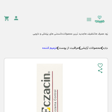
زود مصرف ها
تخفیف ها
جدید ترین محصولات
دانستنی های پزشکی و دارویی
محصولات آرایشی
مراقبت از پوست
ترمیم کننده
خانه