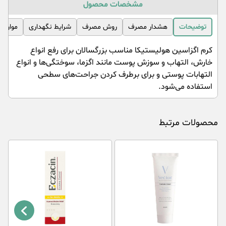
مشخصات محصول
توضیحات
هشدار مصرف
روش مصرف
شرایط نگهداری
موارد 
کرم اگزاسین هولیستیکا مناسب بزرگسالان برای رفع انواع
خارش، التهاب و سوزش پوست مانند اگزما، سوختگی‌ها و انواع
التهابات پوستی و برای برطرف کردن جراحت‌های سطحی
استفاده می‌شود.
محصولات مرتبط