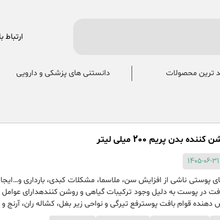
ارتباط با
 ترین محصولات
دانستنی های پزشکی و دارویی
نده بدن پریم 200 میلی لیتر
پوستی ناشی از افزایش سن، ملاسما، مشکلات کبدی، بارداری و…ایجاد
فت در پوست به دلیل وجود ترکیبات گیاهی و روشن کنندهدارای عوامل
 دهنده قوام بافت پوسترفع تیرگی و نواحی زیر بغل، کشاله ران، آرنج و ز