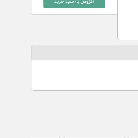
افزودن به سبد خرید