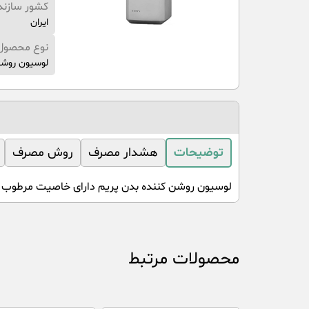
کشور سازند
ایران
نوع محصول
لوسیون روش
توضیحات
هشدار مصرف
روش مصرف
لوسیون روشن کننده بدن پریم دارای خاصیت مرطوب
محصولات مرتبط