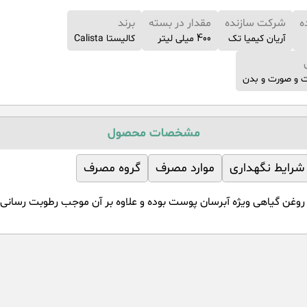
ه
شرکت سازنده
مقدار در بسته
برند
آریان کیمیا تک
400 میلی لیتر
کالیستا Calista
 و صورت و بدن
مشخصات محصول
شرایط نگهداری
موارد مصرف
گروه مصرف
وغن گیاهی ویژه آبرسان پوست بوده و علاوه بر آن موجب رطوبت رسانی 