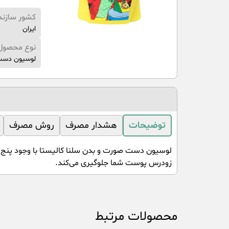
کشور سازند
ایران
نوع محصول
لوسیون دست
توضیحات
هشدار مصرف
روش مصرف
لوسیون دست صورت و بدن سلنا کالیستا با وجود پنج ر
زودرس پوست شما جلوگیری می‌کند.
محصولات مرتبط