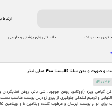
ارتباط با
 ترین محصولات
دانستنی های پزشکی و دارویی
صورت و بدن سلنا کالیستا 400 میلی لیتر
ن گیاهی ویژه (آووکادو، روغن جوجوبا، شی باتر، روغن آفتابگردان و 
تهابی و ترمیم کنندگی جلوگیری از پیری زودرس پوست مناسب دست،