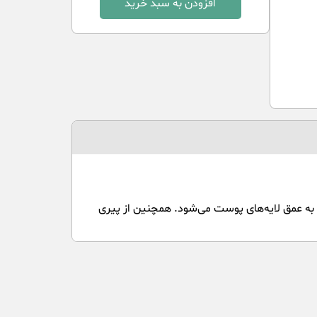
افزودن به سبد خرید
به عمق لایه‌های پوست می‌شود. همچنین از پیری