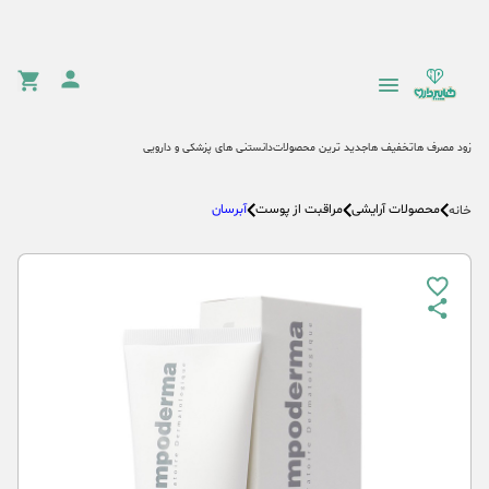
زود مصرف ها
تخفیف ها
جدید ترین محصولات
دانستنی های پزشکی و دارویی
محصولات آرایشی
مراقبت از پوست
آبرسان
خانه