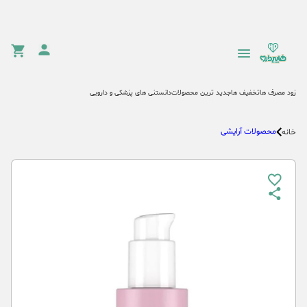
زود مصرف ها
تخفیف ها
جدید ترین محصولات
دانستنی های پزشکی و دارویی
محصولات آرایشی
خانه