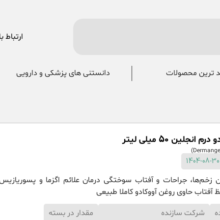
ارتباط با
 ترین محصولات
دانستنی های پزشکی و دارویی
 انجلین 50 میلی لیتر
 زخم‌ها، جراحات و آفتاب سوختگی درمان علائم اگزما و پسوریازیس
ظ آفتاب حاوی روغن آووکادو کاملا طبیعی
ه
شرکت سازنده
مقدار در بسته