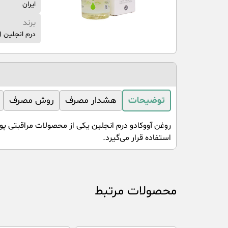
ایران
برند
درم انجلین (Dermangeline)
توضیحات
هشدار مصرف
روش مصرف
روغن آووکادو درم انجلین یکی از محصولات مراقبتی 
استفاده قرار می‌گیرد.
محصولات مرتبط