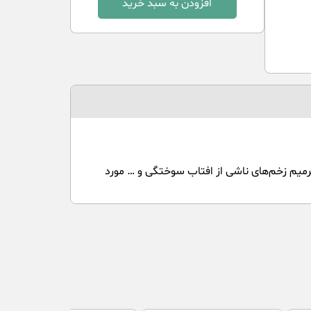
افزودن به سبد خرید
میم زخم‌های ناشی از افتاب سوختگی و … مورد